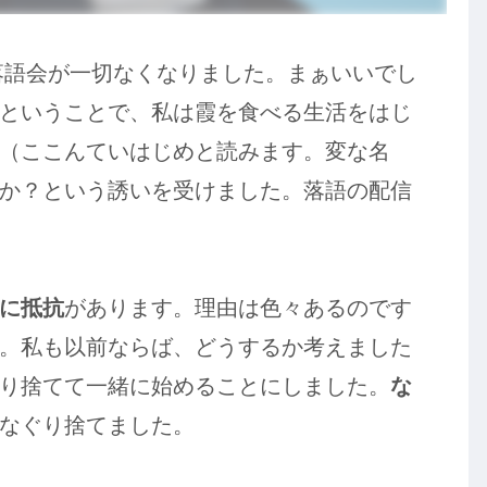
で落語会が一切なくなりました。まぁいいでし
ということで、私は霞を食べる生活をはじ
（ここんていはじめと読みます。変な名
か？という誘いを受けました。落語の配信
に抵抗
があります。理由は色々あるのです
。私も以前ならば、どうするか考えました
り捨てて一緒に始めることにしました。
な
なぐり捨てました。