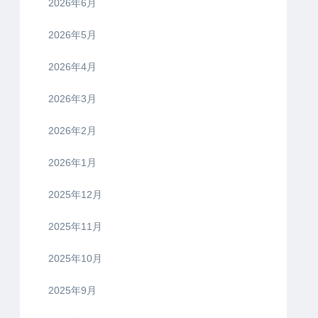
2026年6月
2026年5月
2026年4月
2026年3月
2026年2月
2026年1月
2025年12月
2025年11月
2025年10月
2025年9月