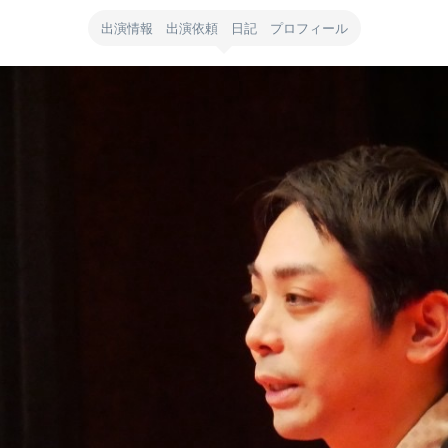
出演情報 出演依頼 日記 プロフィール