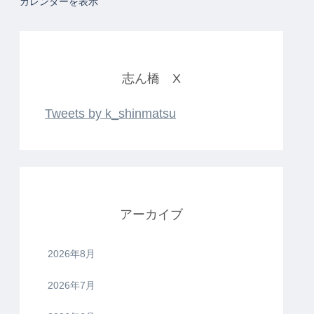
カレンダーを表示
志ん橋 X
Tweets by k_shinmatsu
アーカイブ
2026年8月
2026年7月