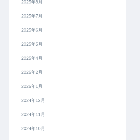
2025年8月
2025年7月
2025年6月
2025年5月
2025年4月
2025年2月
2025年1月
2024年12月
2024年11月
2024年10月