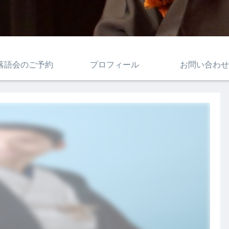
落語会のご予約
プロフィール
お問い合わせ