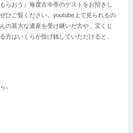
もらおう』毎度古今亭のゲストをお招きし
ひご覧ください。youtube上で見られるの
んの莫大な遺産を受け継いだ方や、宝くじ
る方はいくらか投げ銭していただけると、
ら↓