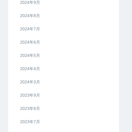
2024年9月
2024年8月
2024年7月
2024年6月
2024年5月
2024年4月
2024年3月
2023年9月
2023年8月
2023年7月