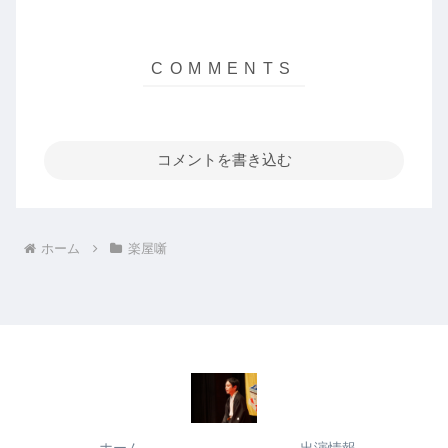
コメントを書き込む
ホーム
楽屋噺
ホーム
出演情報