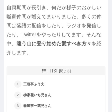
自粛期間が長引き、何だか様子のおかしい
噺家仲間が増えてまいりました。多くの仲
間は落語の配信をしたり、ラジオを発信し
たり、Twitterをやったりしてます。そんな
中、
違う山に登り始めた愛すべき方々
を紹
介します。
目次
三遊亭ふう丈
柳家花いち兄さん
春風亭一蔵兄さん