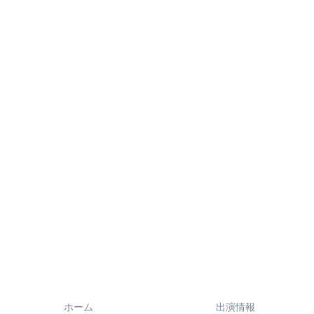
ホーム
出演情報