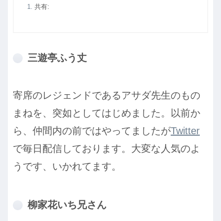
共有:
三遊亭ふう丈
寄席のレジェンドであるアサダ先生のもの
まねを、突如としてはじめました。以前か
ら、仲間内の前ではやってましたが
Twitter
で毎日配信しております。大変な人気のよ
うです、いかれてます。
柳家花いち兄さん