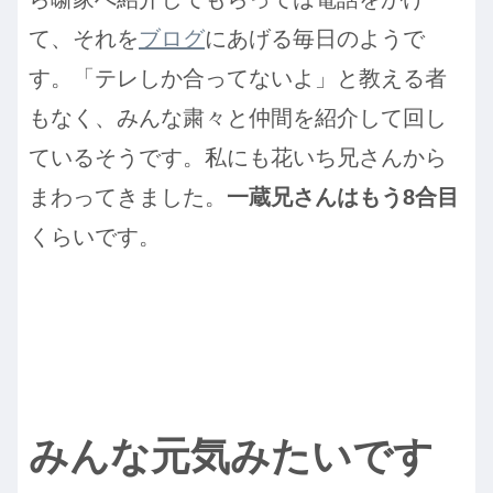
て、それを
ブログ
にあげる毎日のようで
す。「テレしか合ってないよ」と教える者
もなく、みんな粛々と仲間を紹介して回し
ているそうです。私にも花いち兄さんから
まわってきました。
一蔵兄さんはもう8合目
くらいです。
みんな元気みたいです