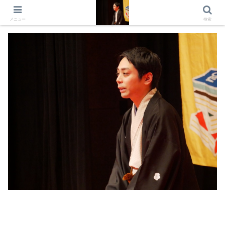
出演情報 出演依頼 日記 プロフィール
メニュー
検索