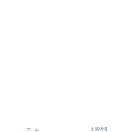
ホーム
出演情報