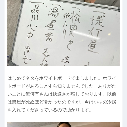
はじめてネタをホワイトボードで出しました。ホワイ
トボードがあることすら知りませんでした。ありがた
いことに無何有さんは快適さが増しております。以前
は楽屋が死ぬほど暑かったのですが、今は小型の冷房
を入れてくださっているので助かります。