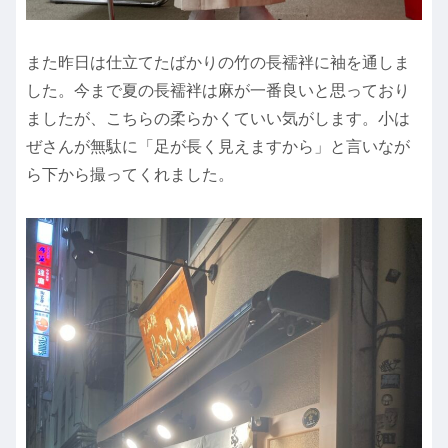
また昨日は仕立てたばかりの竹の長襦袢に袖を通しま
した。今まで夏の長襦袢は麻が一番良いと思っており
ましたが、こちらの柔らかくていい気がします。小は
ぜさんが無駄に「足が長く見えますから」と言いなが
ら下から撮ってくれました。