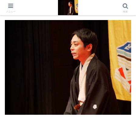
出演情報 出演依頼 日記 プロフィール
メニュー
検索