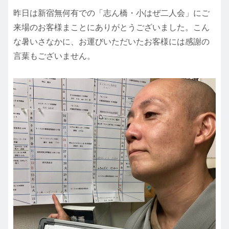
昨日は新宿無何有での「志ん橋・小はぜ二人会」にご
来場のお客様まことにありがとうございました。こん
な暑いさなかに、お運びいただいたお客様には感謝の
言葉もございません。