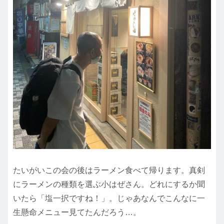
たいがいこの会の後はラーメン食べて帰ります。真剣
にラーメンの種類を選ぶ小はぜさん。どれにするか聞
いたら「塩一択ですね！」。じゃあなんでこんなに一
生懸命メニュー見てたんだろう…。