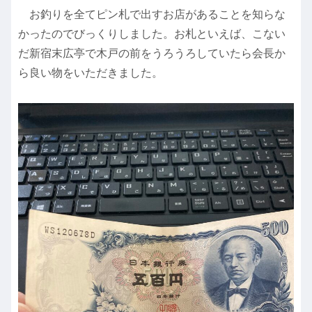
お釣りを全てピン札で出すお店があることを知らな
かったのでびっくりしました。お札といえば、こない
だ新宿末広亭で木戸の前をうろうろしていたら会長か
ら良い物をいただきました。