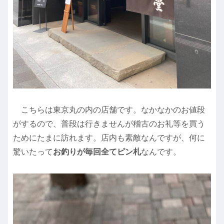
こちらは東京丸の内の店舗です。なかなかのお値段
がするので、普段は行きませんが稽古のお礼等を買う
ためにたまに訪れます。店内も素敵なんですが、何に
驚いたって
お釣りが毎回全てピン札
なんです。