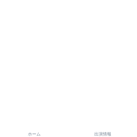
ホーム
出演情報