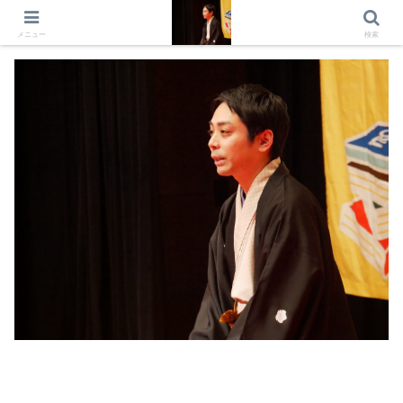
出演情報 出演依頼 日記 プロフィール
メニュー
検索