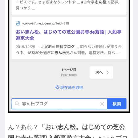
ん？あれ？
「おい志ん松。はじめての芝公