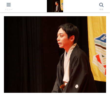
出演情報 出演依頼 日記 プロフィール
メニュー
検索