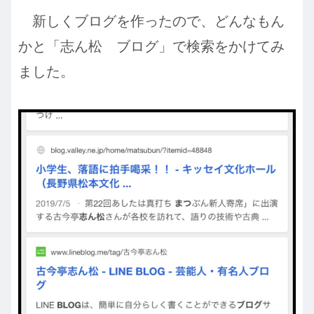
新しくブログを作ったので、どんなもん
かと「志ん松 ブログ」で検索をかけてみ
ました。