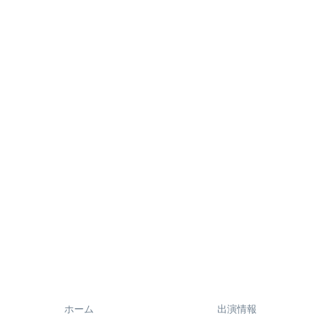
ホーム
出演情報