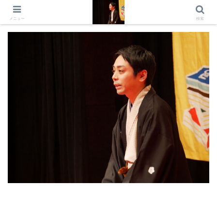
出演情報 出演依頼 日記 プロフィール
メニュー
検索