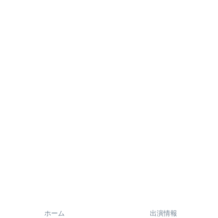
ホーム
出演情報