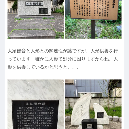
大須観音と人形との関連性が謎ですが、人形供養を行
っています。確かに人形て処分に困りますからね。人
形を供養しているかと思うと、、、