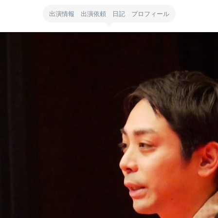
出演情報 出演依頼 日記 プロフィール