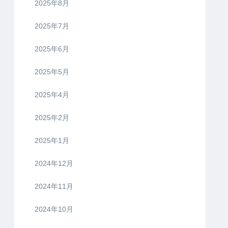
2025年8月
2025年7月
2025年6月
2025年5月
2025年4月
2025年2月
2025年1月
2024年12月
2024年11月
2024年10月