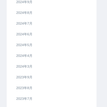
2024年9月
2024年8月
2024年7月
2024年6月
2024年5月
2024年4月
2024年3月
2023年9月
2023年8月
2023年7月