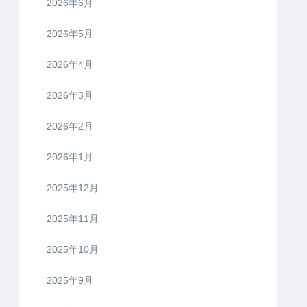
2026年6月
2026年5月
2026年4月
2026年3月
2026年2月
2026年1月
2025年12月
2025年11月
2025年10月
2025年9月