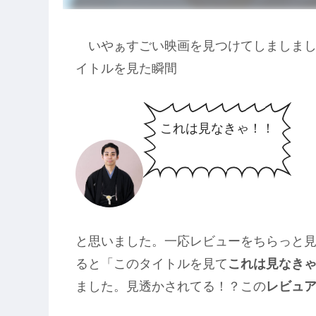
いやぁすごい映画を見つけてしましまし
イトルを見た瞬間
これは見なきゃ！！
と思いました。一応レビューをちらっと
ると「このタイトルを見て
これは見なき
ました。見透かされてる！？この
レビュ