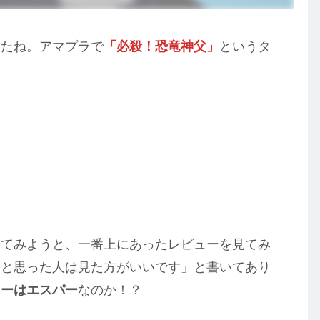
たね。アマプラで
「必殺！恐竜神父」
というタ
見てみようと、一番上にあったレビューを見てみ
ゃ
と思った人は見た方がいいです」と書いてあり
アーはエスパー
なのか！？