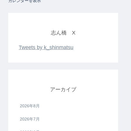
カレンダーを表示
志ん橋 X
Tweets by k_shinmatsu
アーカイブ
2026年8月
2026年7月