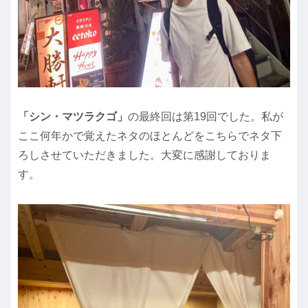
「シン・マツラクゴ」
の最終回は第19回でした。私が
ここ何年かで覚えたネタのほとんどをこちらでネタ下
ろしさせていただきました。大変に感謝しておりま
す。