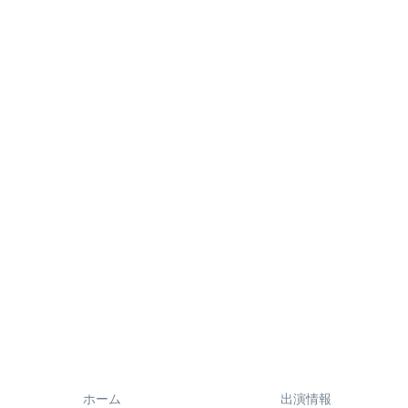
ホーム
出演情報