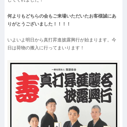
何よりもどちらの会もご来場いただいたお客様誠にあ
りがとうございました！！！！
いよいよ明日から真打昇進披露興行が始まります。今
日は荷物の搬入に行ってまいります！