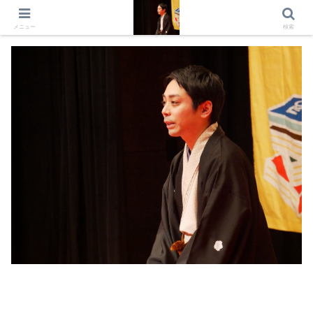
出演情報 出演依頼 日記 プロフィール
メニュー
検索