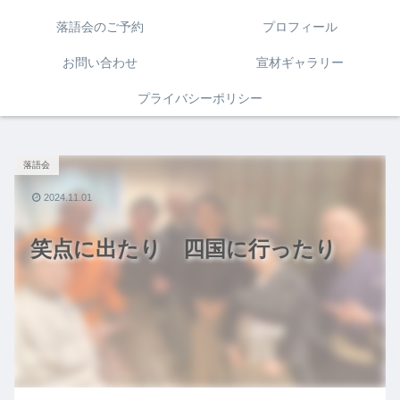
落語会のご予約
プロフィール
お問い合わせ
宣材ギャラリー
プライバシーポリシー
落語会
2024.11.01
笑点に出たり 四国に行ったり