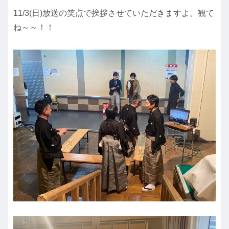
11/3(日)放送の笑点で挨拶させていただきますよ。観て
ね～～！！