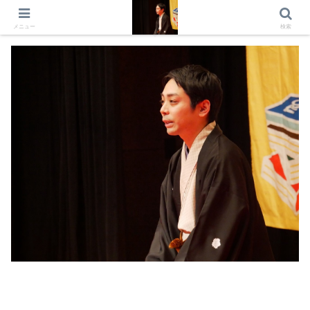
出演情報 出演依頼 日記 プロフィール
メニュー
検索