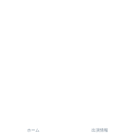
ホーム
出演情報