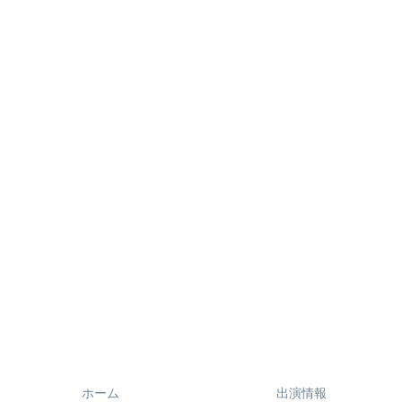
ホーム
出演情報