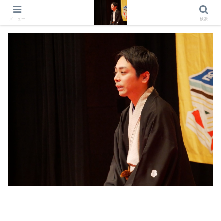
出演情報 出演依頼 日記 プロフィール
メニュー
検索