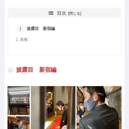
目次
披露目 新宿編
共有:
披露目 新宿編