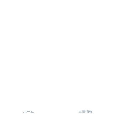
ホーム
出演情報