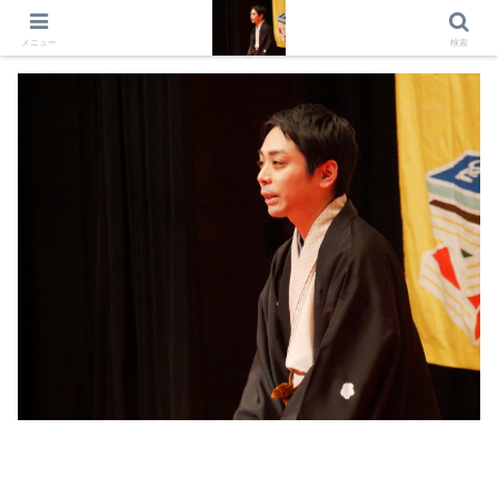
出演情報 出演依頼 日記 プロフィール
メニュー
検索