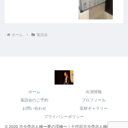
ホーム
落語会
ホーム
出演情報
落語会のご予約
プロフィール
お問い合わせ
宣材ギャラリー
プライバシーポリシー
© 2020 古今亭志ん橋〜夢の浮橋〜｜七代目古今亭志ん橋公式サイ