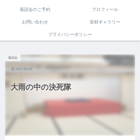
落語会のご予約
プロフィール
お問い合わせ
宣材ギャラリー
プライバシーポリシー
落語会
2023.06.03
大雨の中の決死隊