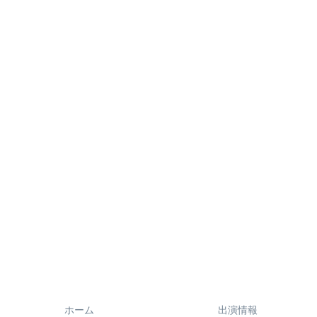
ホーム
出演情報