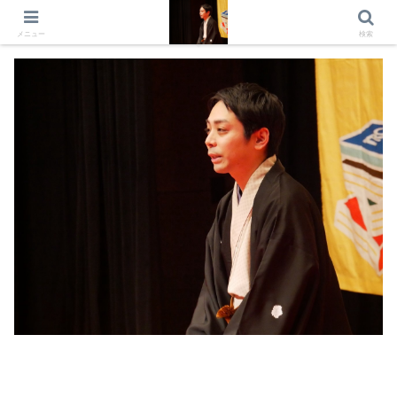
出演情報 出演依頼 日記 プロフィール
メニュー
検索