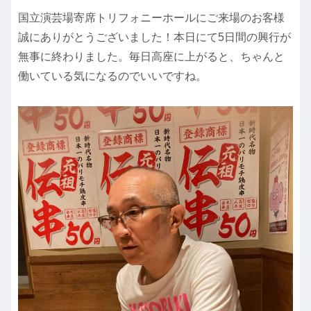
国立演芸場寄席トリフォニーホールにご来場のお客様
誠にありがとうございました！本日にて5日間の興行が
無事に終わりました。毎日高座に上がると、ちゃんと
働いている気になるのでいいですね。