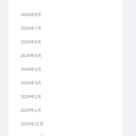
2026年8月
2026年7月
2026年6月
2026年5月
2026年4月
2026年3月
2026年2月
2026年1月
2025年12月