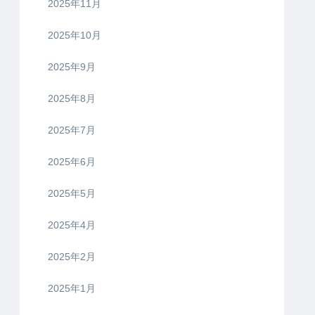
2025年11月
2025年10月
2025年9月
2025年8月
2025年7月
2025年6月
2025年5月
2025年4月
2025年2月
2025年1月