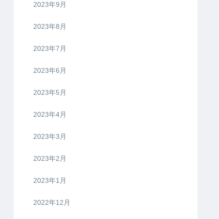
2023年9月
2023年8月
2023年7月
2023年6月
2023年5月
2023年4月
2023年3月
2023年2月
2023年1月
2022年12月