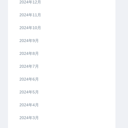
2024年12月
2024年11月
2024年10月
2024年9月
2024年8月
2024年7月
2024年6月
2024年5月
2024年4月
2024年3月