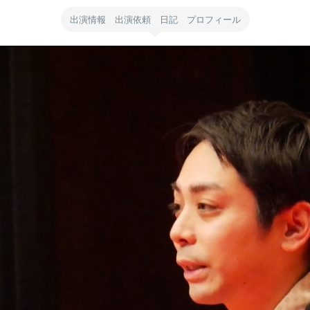
出演情報 出演依頼 日記 プロフィール