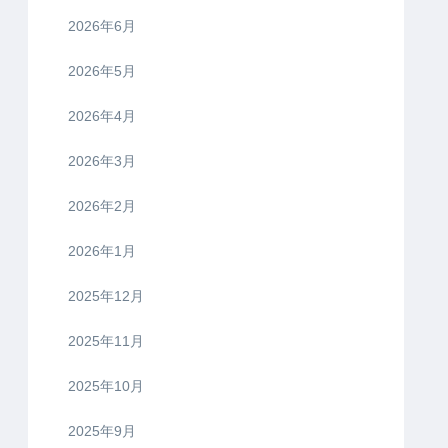
2026年6月
2026年5月
2026年4月
2026年3月
2026年2月
2026年1月
2025年12月
2025年11月
2025年10月
2025年9月