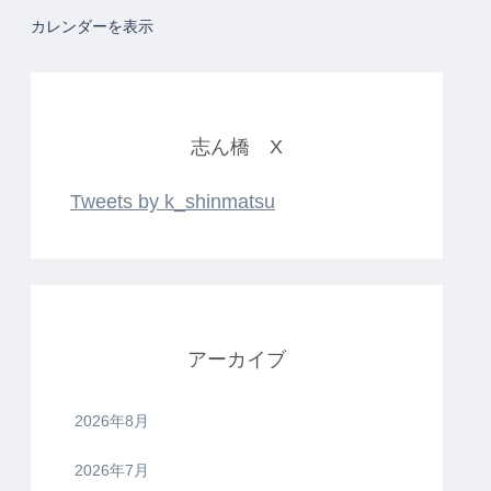
カレンダーを表示
志ん橋 X
Tweets by k_shinmatsu
アーカイブ
2026年8月
2026年7月