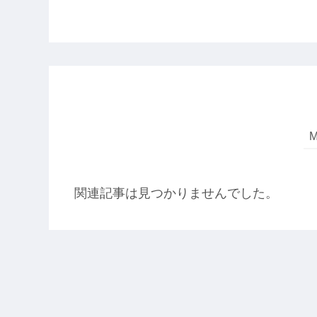
関連記事は見つかりませんでした。