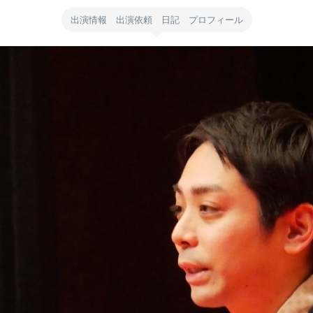
出演情報 出演依頼 日記 プロフィール