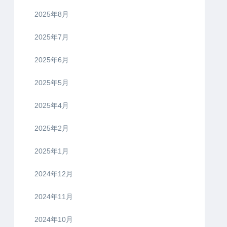
2025年8月
2025年7月
2025年6月
2025年5月
2025年4月
2025年2月
2025年1月
2024年12月
2024年11月
2024年10月