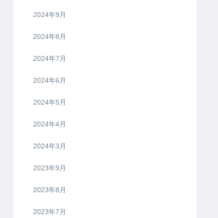
2024年9月
2024年8月
2024年7月
2024年6月
2024年5月
2024年4月
2024年3月
2023年9月
2023年8月
2023年7月