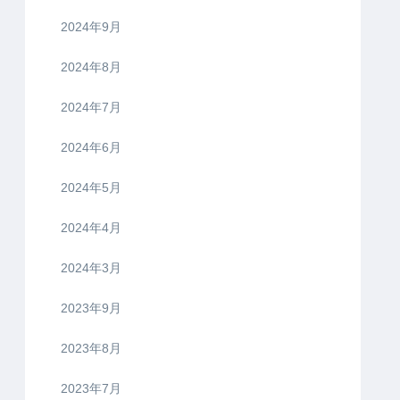
2024年9月
2024年8月
2024年7月
2024年6月
2024年5月
2024年4月
2024年3月
2023年9月
2023年8月
2023年7月