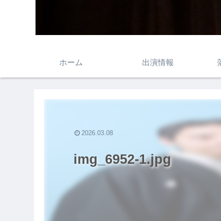
ホーム
出演情報
2026.03.08
img_6952-1.jpg