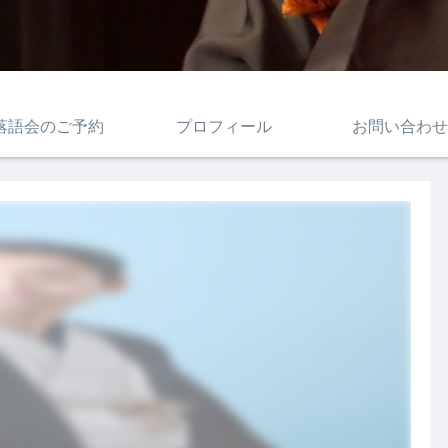
落語会のご予約
プロフィール
お問い合わせ