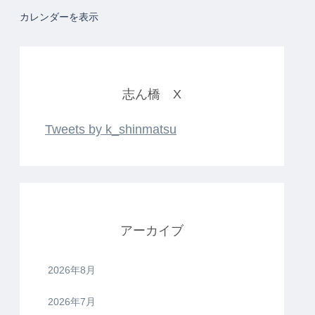
カレンダーを表示
志ん橋 X
Tweets by k_shinmatsu
アーカイブ
2026年8月
2026年7月