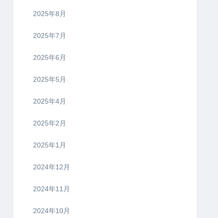
2025年8月
2025年7月
2025年6月
2025年5月
2025年4月
2025年2月
2025年1月
2024年12月
2024年11月
2024年10月