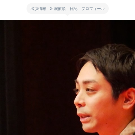
出演情報 出演依頼 日記 プロフィール