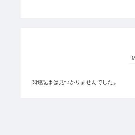
関連記事は見つかりませんでした。