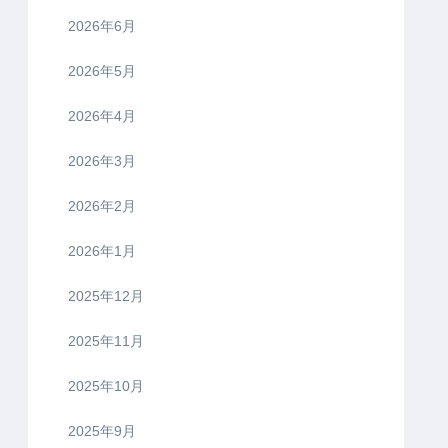
2026年6月
2026年5月
2026年4月
2026年3月
2026年2月
2026年1月
2025年12月
2025年11月
2025年10月
2025年9月