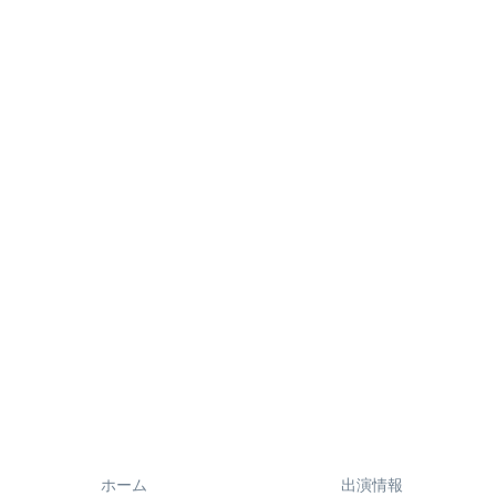
ホーム
出演情報