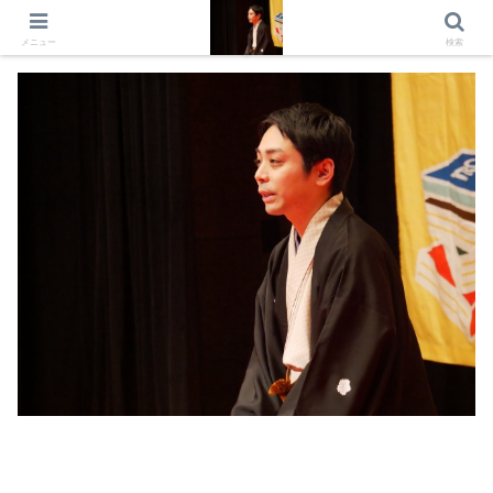
出演情報 出演依頼 日記 プロフィール
メニュー
検索