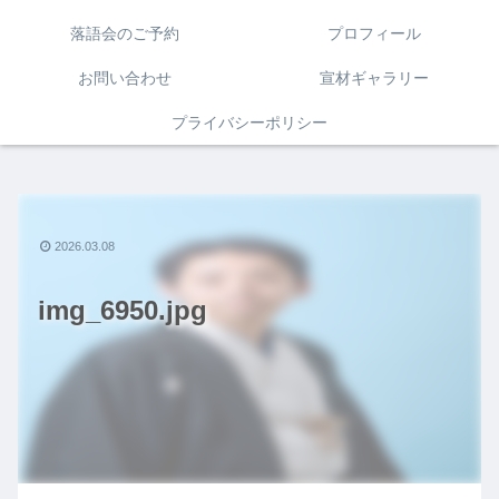
落語会のご予約
プロフィール
お問い合わせ
宣材ギャラリー
プライバシーポリシー
2026.03.08
img_6950.jpg