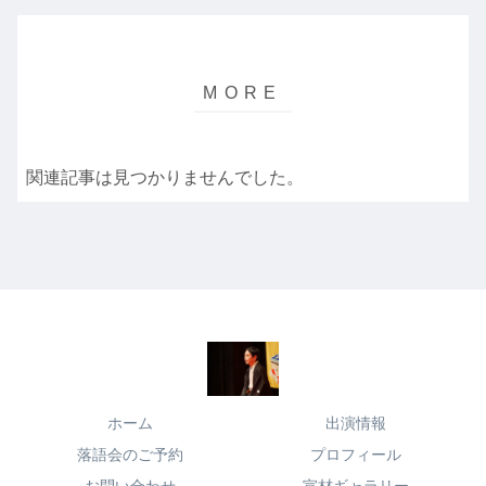
関連記事は見つかりませんでした。
ホーム
出演情報
落語会のご予約
プロフィール
お問い合わせ
宣材ギャラリー