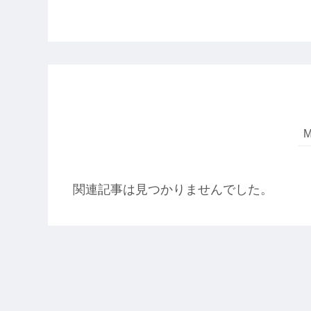
関連記事は見つかりませんでした。