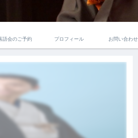
落語会のご予約
プロフィール
お問い合わせ