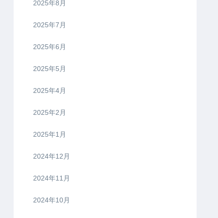
2025年8月
2025年7月
2025年6月
2025年5月
2025年4月
2025年2月
2025年1月
2024年12月
2024年11月
2024年10月