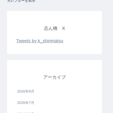
カレンダーを表示
志ん橋 X
Tweets by k_shinmatsu
アーカイブ
2026年8月
2026年7月