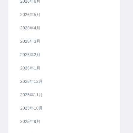
2026年6月
2026年5月
2026年4月
2026年3月
2026年2月
2026年1月
2025年12月
2025年11月
2025年10月
2025年9月