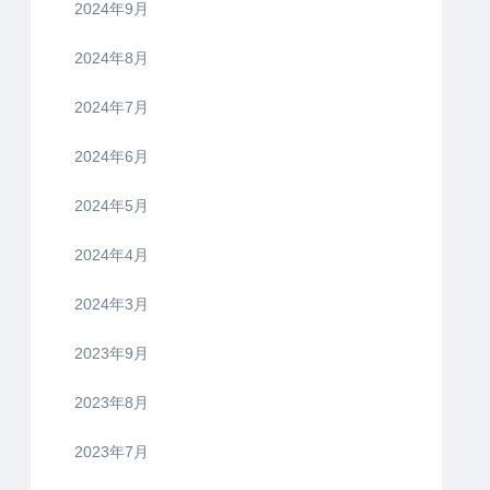
2024年9月
2024年8月
2024年7月
2024年6月
2024年5月
2024年4月
2024年3月
2023年9月
2023年8月
2023年7月