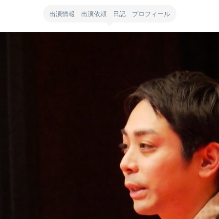
出演情報 出演依頼 日記 プロフィール