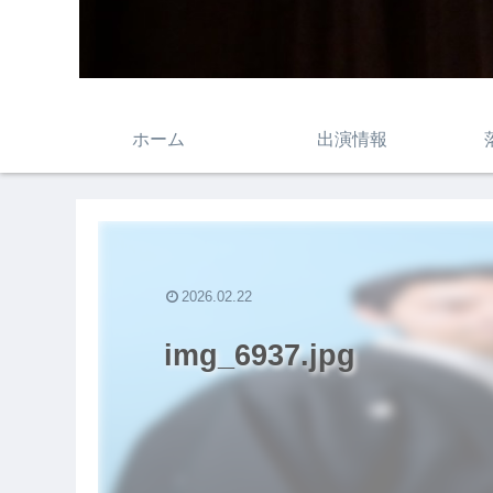
ホーム
出演情報
2026.02.22
img_6937.jpg