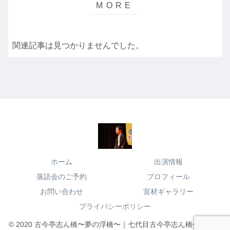
関連記事は見つかりませんでした。
ホーム
出演情報
落語会のご予約
プロフィール
お問い合わせ
宣材ギャラリー
プライバシーポリシー
© 2020 古今亭志ん橋〜夢の浮橋〜｜七代目古今亭志ん橋公式サイ