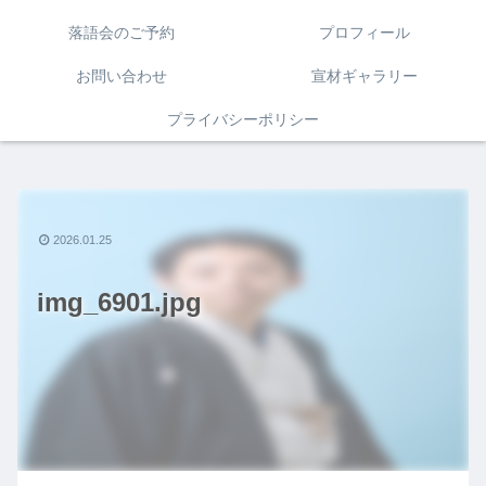
落語会のご予約
プロフィール
お問い合わせ
宣材ギャラリー
プライバシーポリシー
2026.01.25
img_6901.jpg