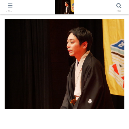
出演情報 出演依頼 日記 プロフィール
メニュー
検索