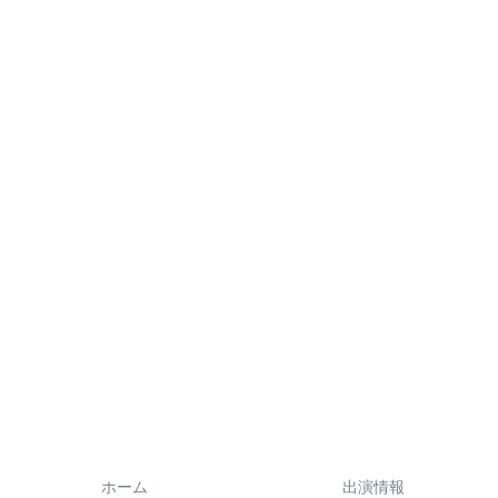
ホーム
出演情報