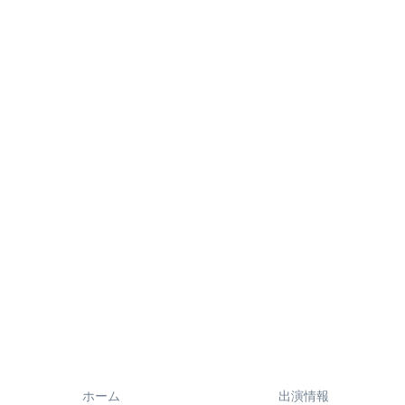
ホーム
出演情報