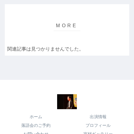
関連記事は見つかりませんでした。
ホーム
出演情報
落語会のご予約
プロフィール
お問い合わせ
宣材ギャラリー