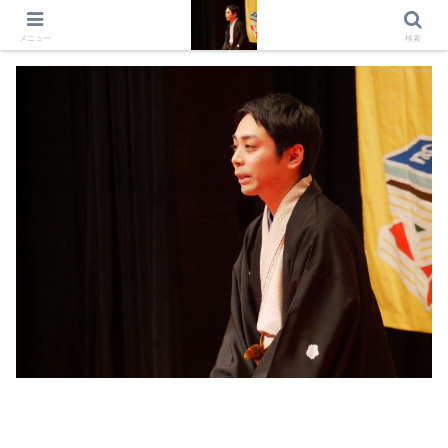
出演情報 出演依頼 日記 プロフィール
メニュー
検索