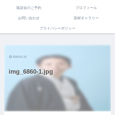
落語会のご予約
プロフィール
お問い合わせ
宣材ギャラリー
プライバシーポリシー
2026.01.10
img_6860-1.jpg