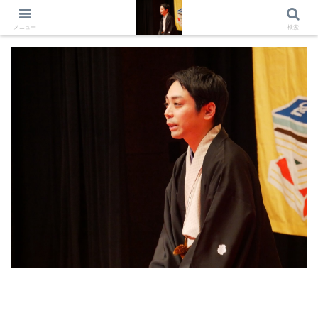
出演情報 出演依頼 日記 プロフィール
メニュー
検索