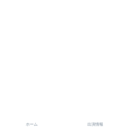
ホーム
出演情報