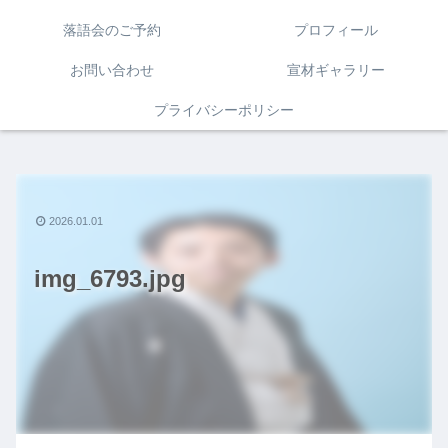
落語会のご予約
プロフィール
お問い合わせ
宣材ギャラリー
プライバシーポリシー
2026.01.01
img_6793.jpg