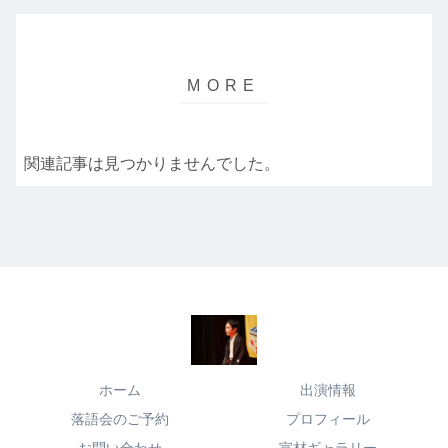
関連記事は見つかりませんでした。
ホーム
出演情報
落語会のご予約
プロフィール
お問い合わせ
宣材ギャラリー