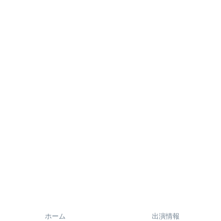
ホーム
出演情報