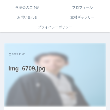
落語会のご予約
プロフィール
お問い合わせ
宣材ギャラリー
プライバシーポリシー
2025.11.08
img_6709.jpg