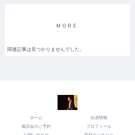
関連記事は見つかりませんでした。
ホーム
出演情報
落語会のご予約
プロフィール
お問い合わせ
宣材ギャラリー