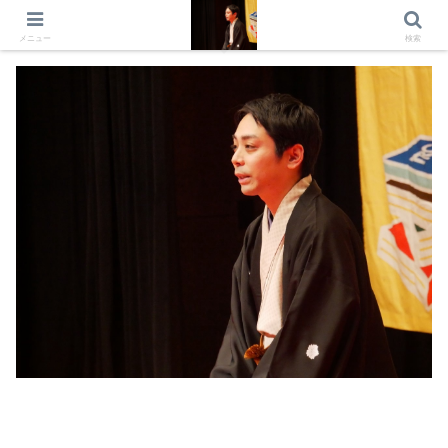
出演情報 出演依頼 日記 プロフィール
メニュー
検索