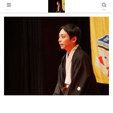
出演情報 出演依頼 日記 プロフィール
メニュー
検索