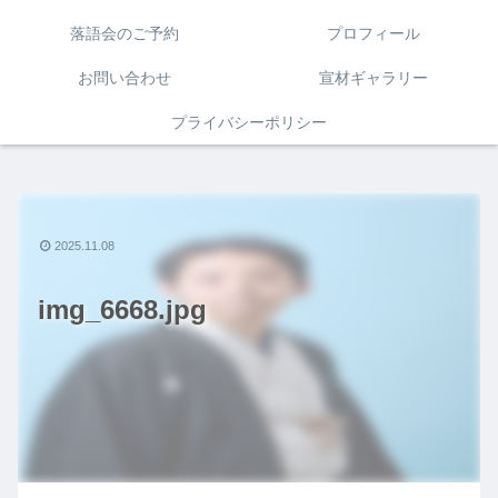
落語会のご予約
プロフィール
お問い合わせ
宣材ギャラリー
プライバシーポリシー
2025.11.08
img_6668.jpg