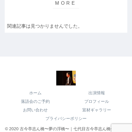
関連記事は見つかりませんでした。
ホーム
出演情報
落語会のご予約
プロフィール
お問い合わせ
宣材ギャラリー
プライバシーポリシー
© 2020 古今亭志ん橋〜夢の浮橋〜｜七代目古今亭志ん橋公式サイ