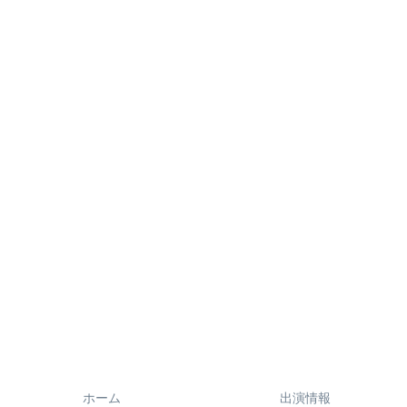
ホーム
出演情報