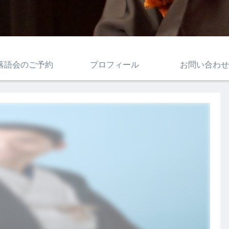
落語会のご予約
プロフィール
お問い合わせ