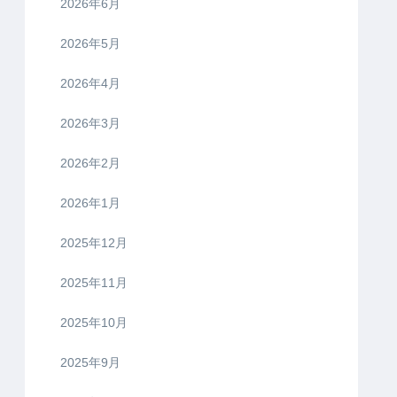
2026年6月
2026年5月
2026年4月
2026年3月
2026年2月
2026年1月
2025年12月
2025年11月
2025年10月
2025年9月