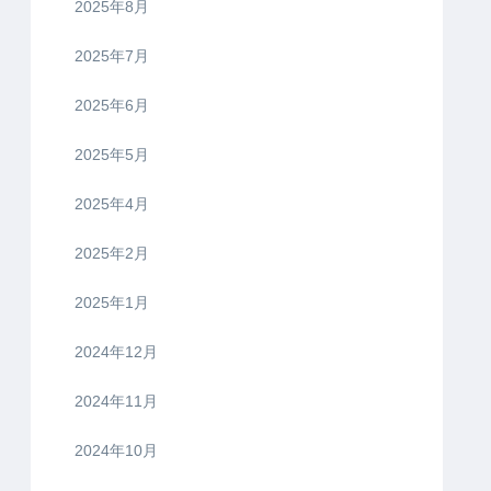
2025年8月
2025年7月
2025年6月
2025年5月
2025年4月
2025年2月
2025年1月
2024年12月
2024年11月
2024年10月