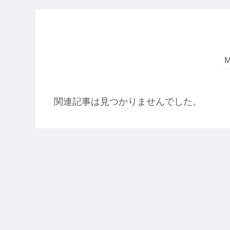
関連記事は見つかりませんでした。