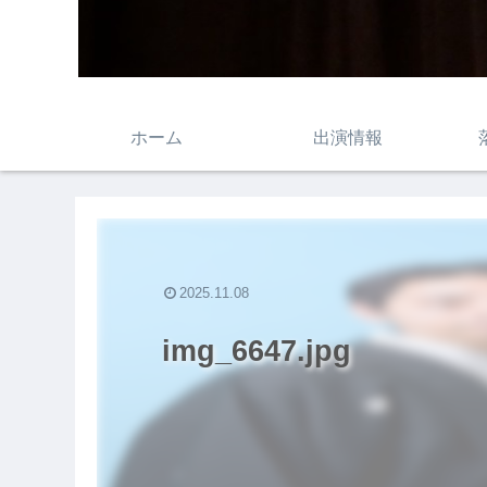
ホーム
出演情報
2025.11.08
img_6647.jpg