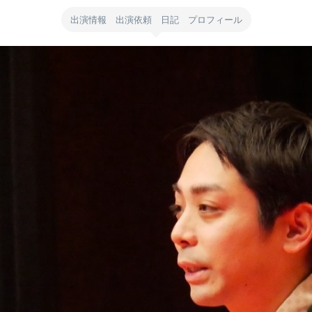
出演情報 出演依頼 日記 プロフィール