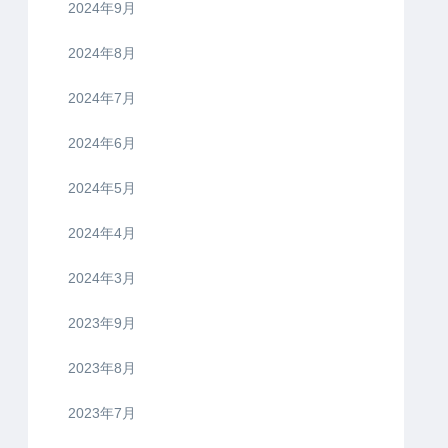
2024年9月
2024年8月
2024年7月
2024年6月
2024年5月
2024年4月
2024年3月
2023年9月
2023年8月
2023年7月