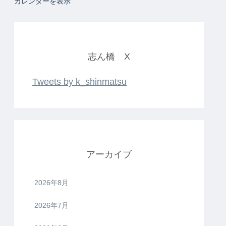
カレンダーを表示
志ん橋 X
Tweets by k_shinmatsu
アーカイブ
2026年8月
2026年7月