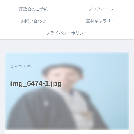
落語会のご予約
プロフィール
お問い合わせ
宣材ギャラリー
プライバシーポリシー
2025.09.05
img_6474-1.jpg