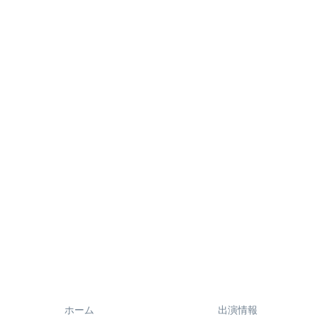
ホーム
出演情報