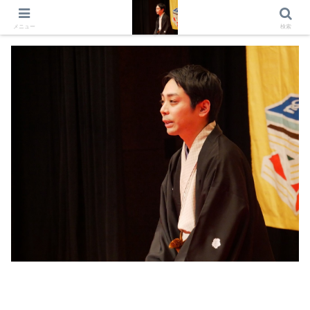
出演情報 出演依頼 日記 プロフィール
メニュー
検索