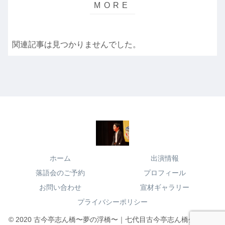
関連記事は見つかりませんでした。
ホーム
出演情報
落語会のご予約
プロフィール
お問い合わせ
宣材ギャラリー
プライバシーポリシー
© 2020 古今亭志ん橋〜夢の浮橋〜｜七代目古今亭志ん橋公式サイ