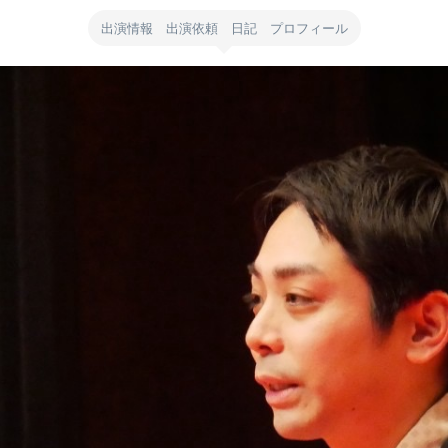
出演情報 出演依頼 日記 プロフィール