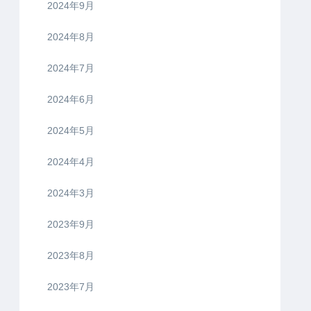
2024年9月
2024年8月
2024年7月
2024年6月
2024年5月
2024年4月
2024年3月
2023年9月
2023年8月
2023年7月