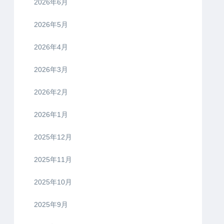
2026年6月
2026年5月
2026年4月
2026年3月
2026年2月
2026年1月
2025年12月
2025年11月
2025年10月
2025年9月