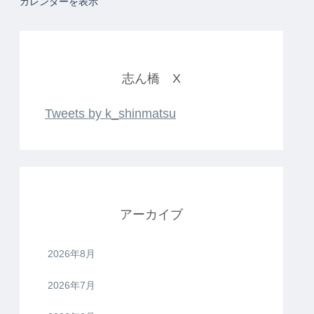
カレンダーを表示
志ん橋 X
Tweets by k_shinmatsu
アーカイブ
2026年8月
2026年7月