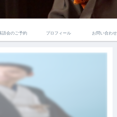
落語会のご予約
プロフィール
お問い合わせ