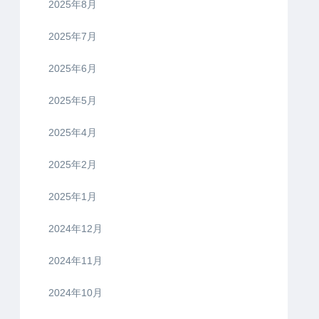
2025年8月
2025年7月
2025年6月
2025年5月
2025年4月
2025年2月
2025年1月
2024年12月
2024年11月
2024年10月