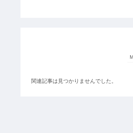
関連記事は見つかりませんでした。