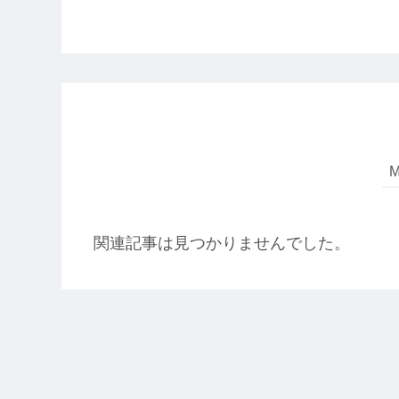
関連記事は見つかりませんでした。