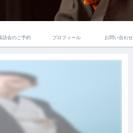
落語会のご予約
プロフィール
お問い合わせ