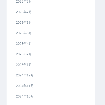
2025年8月
2025年7月
2025年6月
2025年5月
2025年4月
2025年2月
2025年1月
2024年12月
2024年11月
2024年10月