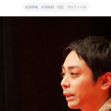
出演情報 出演依頼 日記 プロフィール