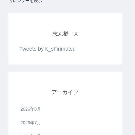
カレンダーを表示
志ん橋 X
Tweets by k_shinmatsu
アーカイブ
2026年8月
2026年7月