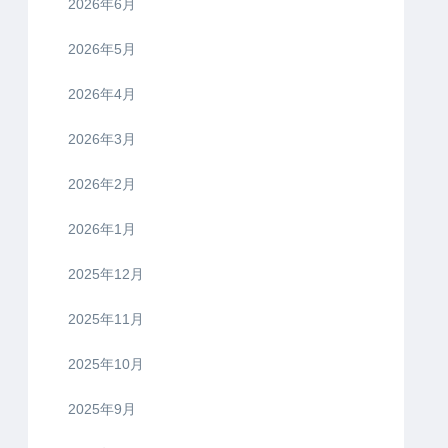
2026年6月
2026年5月
2026年4月
2026年3月
2026年2月
2026年1月
2025年12月
2025年11月
2025年10月
2025年9月