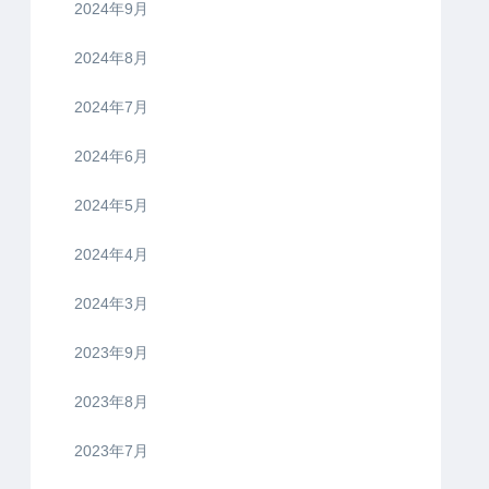
2024年9月
2024年8月
2024年7月
2024年6月
2024年5月
2024年4月
2024年3月
2023年9月
2023年8月
2023年7月