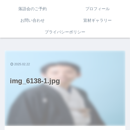
落語会のご予約
プロフィール
お問い合わせ
宣材ギャラリー
プライバシーポリシー
2025.02.22
img_6138-1.jpg