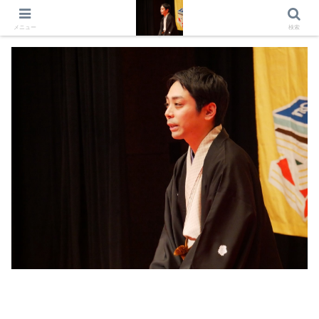
出演情報 出演依頼 日記 プロフィール
メニュー
検索