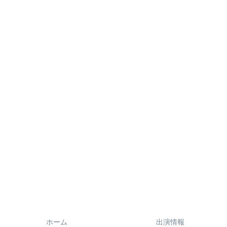
ホーム
出演情報