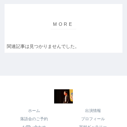
関連記事は見つかりませんでした。
ホーム
出演情報
落語会のご予約
プロフィール
お問い合わせ
宣材ギャラリー