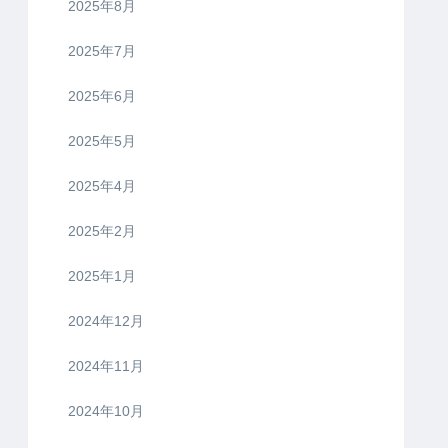
2025年8月
2025年7月
2025年6月
2025年5月
2025年4月
2025年2月
2025年1月
2024年12月
2024年11月
2024年10月