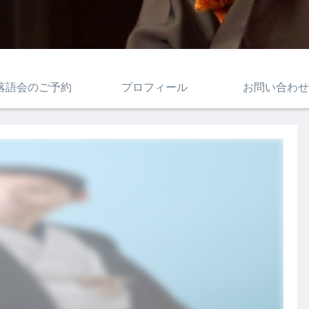
落語会のご予約
プロフィール
お問い合わせ