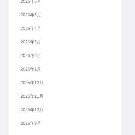
2026年6月
2026年5月
2026年4月
2026年3月
2026年2月
2026年1月
2025年12月
2025年11月
2025年10月
2025年9月