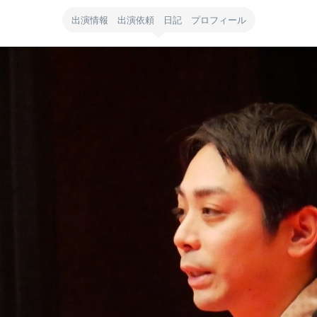
出演情報 出演依頼 日記 プロフィール