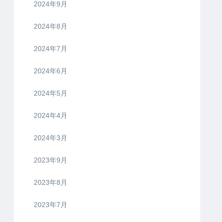
2024年9月
2024年8月
2024年7月
2024年6月
2024年5月
2024年4月
2024年3月
2023年9月
2023年8月
2023年7月