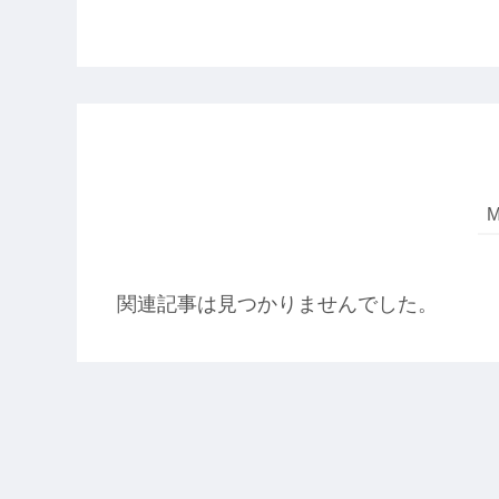
関連記事は見つかりませんでした。