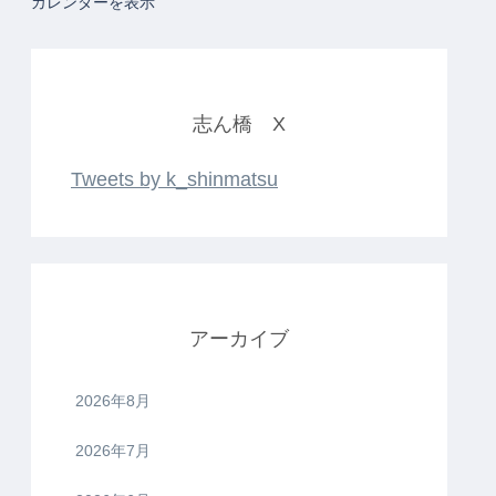
カレンダーを表示
志ん橋 X
Tweets by k_shinmatsu
アーカイブ
2026年8月
2026年7月