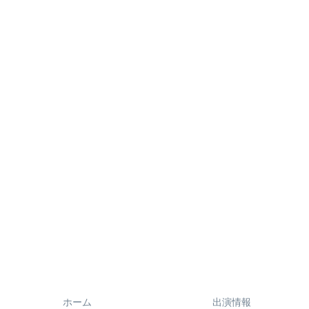
ホーム
出演情報