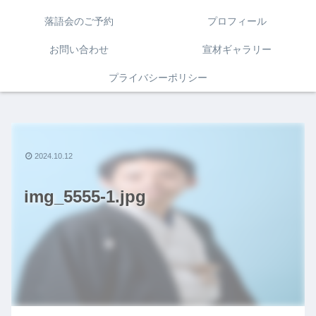
落語会のご予約
プロフィール
お問い合わせ
宣材ギャラリー
プライバシーポリシー
2024.10.12
img_5555-1.jpg