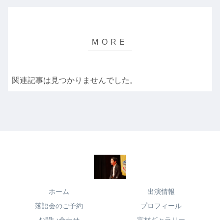
関連記事は見つかりませんでした。
ホーム
出演情報
落語会のご予約
プロフィール
お問い合わせ
宣材ギャラリー