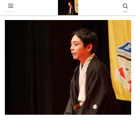
出演情報 出演依頼 日記 プロフィール
メニュー
検索