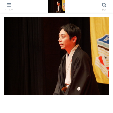
出演情報 出演依頼 日記 プロフィール
メニュー
検索