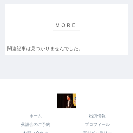
関連記事は見つかりませんでした。
ホーム
出演情報
落語会のご予約
プロフィール
お問い合わせ
宣材ギャラリー