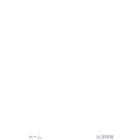
ホーム
出演情報