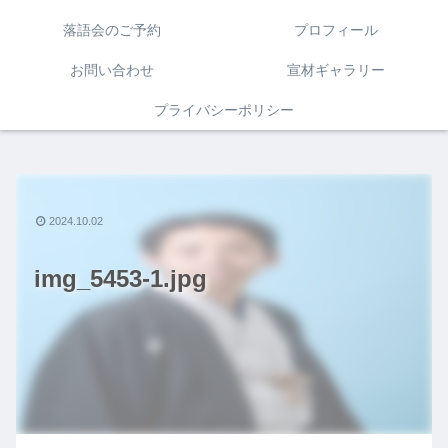
落語会のご予約
プロフィール
お問い合わせ
宣材ギャラリー
プライバシーポリシー
2024.10.02
img_5453-1.jpg