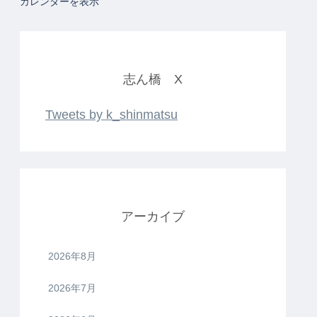
カレンダーを表示
志ん橋 X
Tweets by k_shinmatsu
アーカイブ
2026年8月
2026年7月