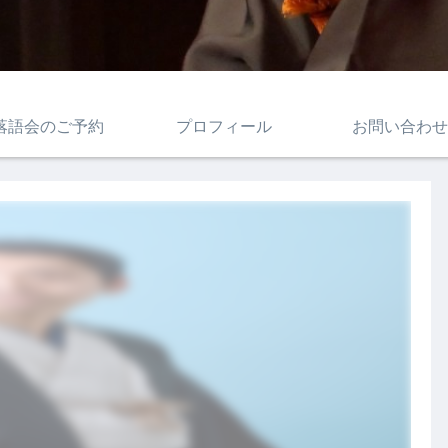
落語会のご予約
プロフィール
お問い合わせ