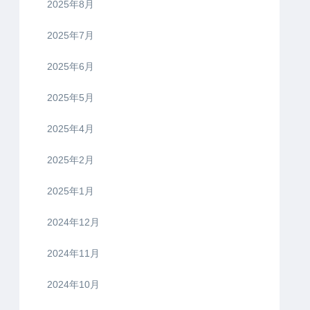
2025年8月
2025年7月
2025年6月
2025年5月
2025年4月
2025年2月
2025年1月
2024年12月
2024年11月
2024年10月