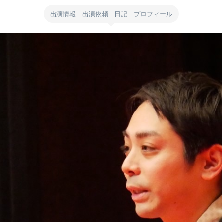
出演情報 出演依頼 日記 プロフィール