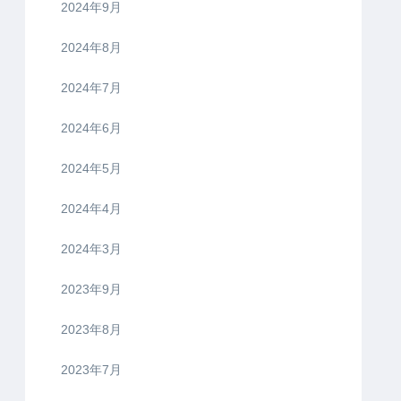
2024年9月
2024年8月
2024年7月
2024年6月
2024年5月
2024年4月
2024年3月
2023年9月
2023年8月
2023年7月