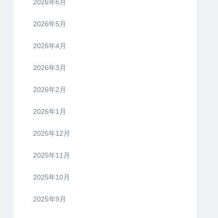
2026年6月
2026年5月
2026年4月
2026年3月
2026年2月
2026年1月
2025年12月
2025年11月
2025年10月
2025年9月