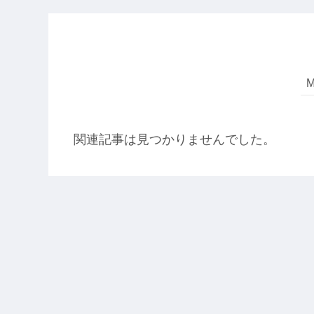
関連記事は見つかりませんでした。