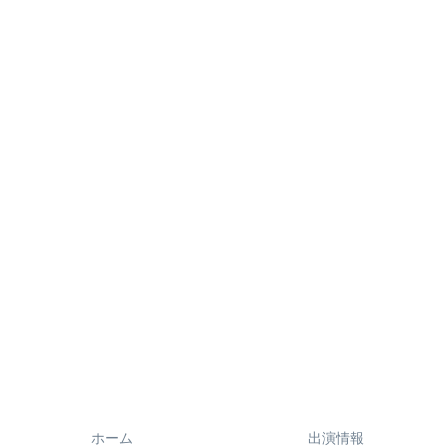
ホーム
出演情報