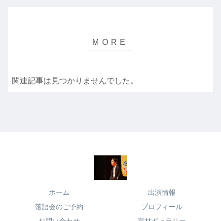
関連記事は見つかりませんでした。
ホーム
出演情報
落語会のご予約
プロフィール
お問い合わせ
宣材ギャラリー