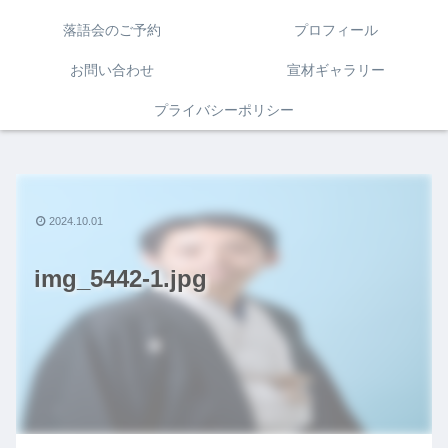
落語会のご予約
プロフィール
お問い合わせ
宣材ギャラリー
プライバシーポリシー
2024.10.01
img_5442-1.jpg