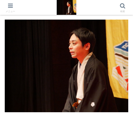
出演情報 出演依頼 日記 プロフィール
メニュー
検索