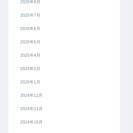
2025年8月
2025年7月
2025年6月
2025年5月
2025年4月
2025年2月
2025年1月
2024年12月
2024年11月
2024年10月