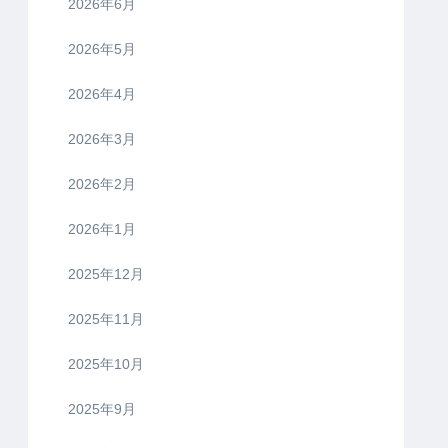
2026年6月
2026年5月
2026年4月
2026年3月
2026年2月
2026年1月
2025年12月
2025年11月
2025年10月
2025年9月