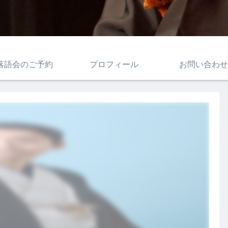
落語会のご予約
プロフィール
お問い合わせ