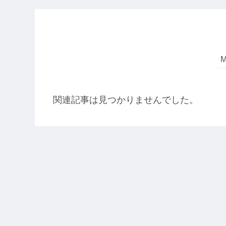
関連記事は見つかりませんでした。