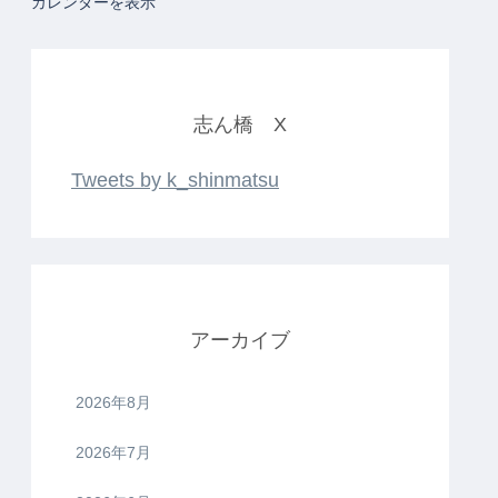
カレンダーを表示
志ん橋 X
Tweets by k_shinmatsu
アーカイブ
2026年8月
2026年7月