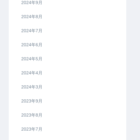
2024年9月
2024年8月
2024年7月
2024年6月
2024年5月
2024年4月
2024年3月
2023年9月
2023年8月
2023年7月