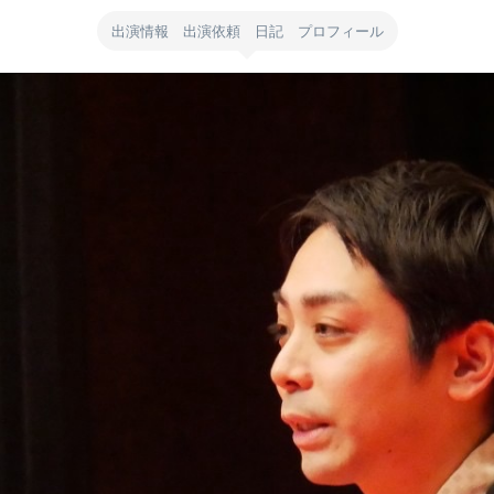
出演情報 出演依頼 日記 プロフィール