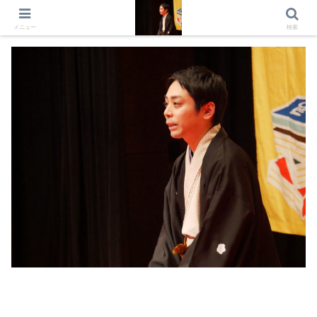
出演情報 出演依頼 日記 プロフィール
メニュー
検索