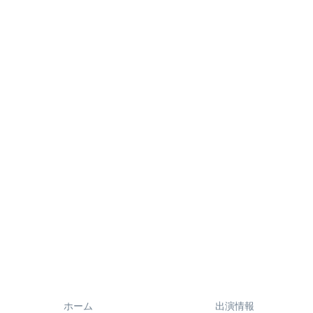
ホーム
出演情報