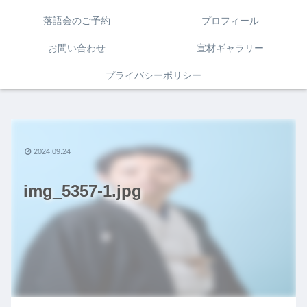
落語会のご予約
プロフィール
お問い合わせ
宣材ギャラリー
プライバシーポリシー
2024.09.24
img_5357-1.jpg