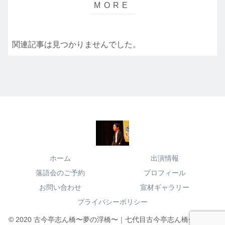
関連記事は見つかりませんでした。
ホーム
出演情報
落語会のご予約
プロフィール
お問い合わせ
宣材ギャラリー
プライバシーポリシー
© 2020 古今亭志ん橋〜夢の浮橋〜｜七代目古今亭志ん橋公式サイ