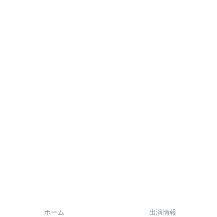
ホーム
出演情報