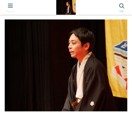
出演情報 出演依頼 日記 プロフィール
メニュー
検索