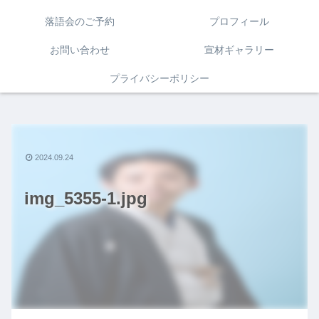
落語会のご予約
プロフィール
お問い合わせ
宣材ギャラリー
プライバシーポリシー
2024.09.24
img_5355-1.jpg