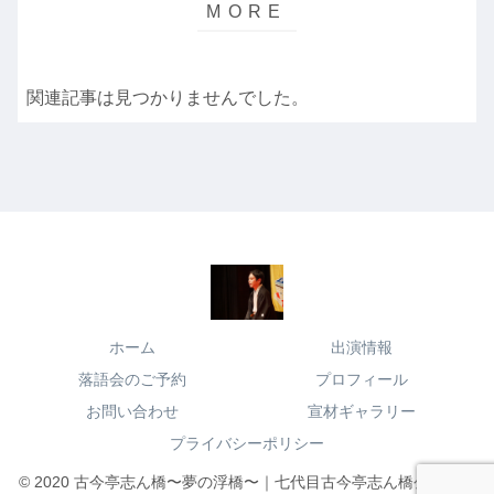
関連記事は見つかりませんでした。
ホーム
出演情報
落語会のご予約
プロフィール
お問い合わせ
宣材ギャラリー
プライバシーポリシー
© 2020 古今亭志ん橋〜夢の浮橋〜｜七代目古今亭志ん橋公式サイ