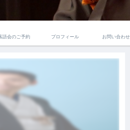
落語会のご予約
プロフィール
お問い合わせ