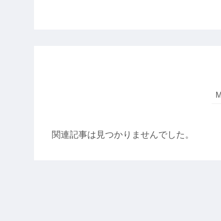
関連記事は見つかりませんでした。