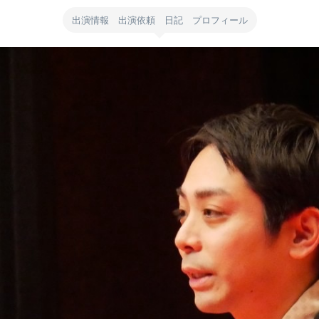
出演情報 出演依頼 日記 プロフィール