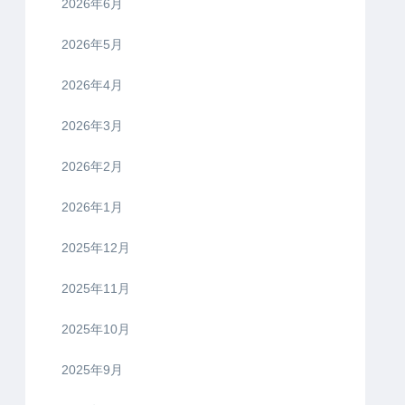
2026年6月
2026年5月
2026年4月
2026年3月
2026年2月
2026年1月
2025年12月
2025年11月
2025年10月
2025年9月