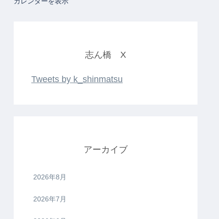
カレンダーを表示
志ん橋 X
Tweets by k_shinmatsu
アーカイブ
2026年8月
2026年7月