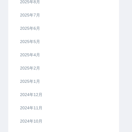
2025年8月
2025年7月
2025年6月
2025年5月
2025年4月
2025年2月
2025年1月
2024年12月
2024年11月
2024年10月