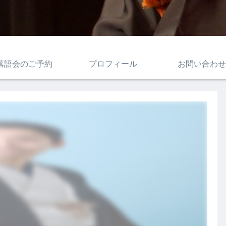
落語会のご予約
プロフィール
お問い合わせ