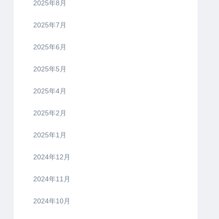
2025年8月
2025年7月
2025年6月
2025年5月
2025年4月
2025年2月
2025年1月
2024年12月
2024年11月
2024年10月