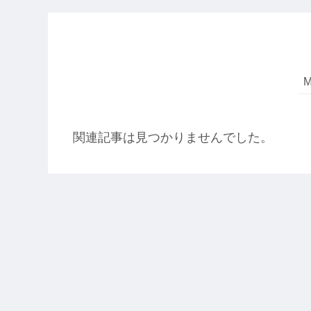
関連記事は見つかりませんでした。