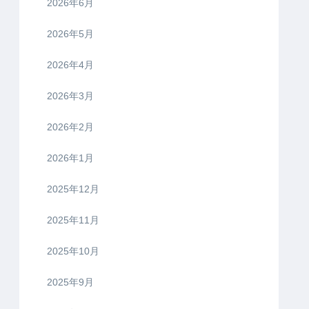
2026年6月
2026年5月
2026年4月
2026年3月
2026年2月
2026年1月
2025年12月
2025年11月
2025年10月
2025年9月