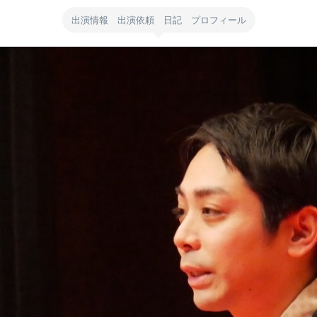
出演情報 出演依頼 日記 プロフィール