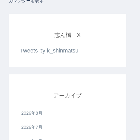
カレンダーを表示
志ん橋 X
Tweets by k_shinmatsu
アーカイブ
2026年8月
2026年7月