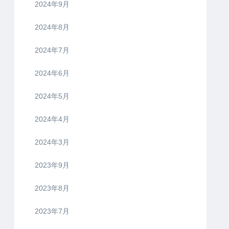
2024年9月
2024年8月
2024年7月
2024年6月
2024年5月
2024年4月
2024年3月
2023年9月
2023年8月
2023年7月