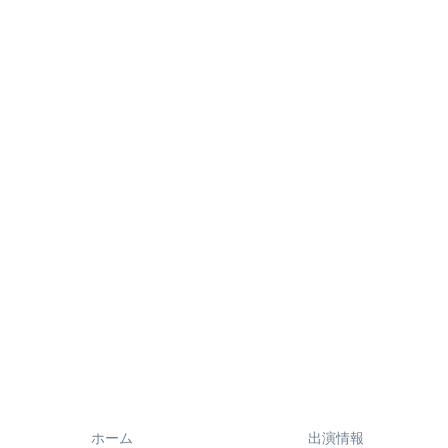
ホーム
出演情報