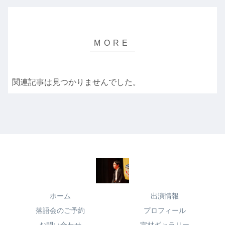
関連記事は見つかりませんでした。
ホーム
出演情報
落語会のご予約
プロフィール
お問い合わせ
宣材ギャラリー