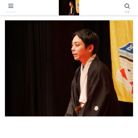
出演情報 出演依頼 日記 プロフィール
メニュー
検索