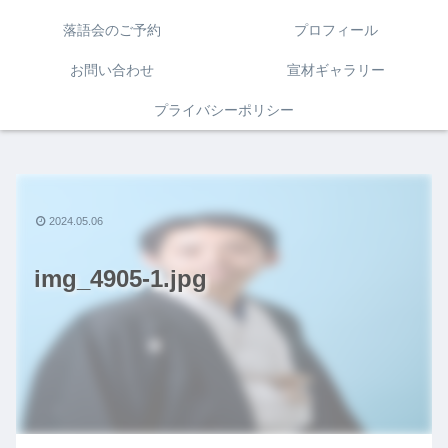
落語会のご予約
プロフィール
お問い合わせ
宣材ギャラリー
プライバシーポリシー
2024.05.06
img_4905-1.jpg