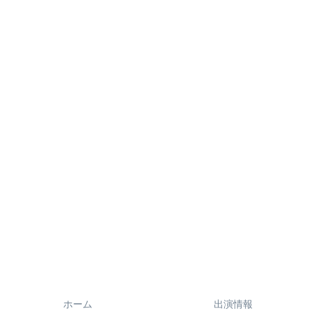
ホーム
出演情報