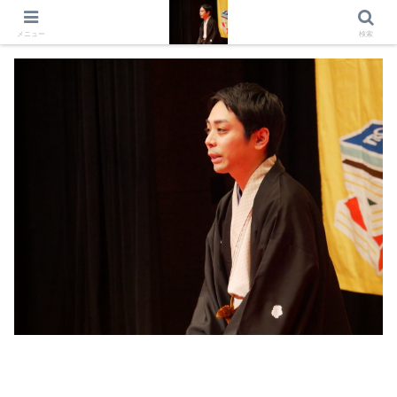
出演情報 出演依頼 日記 プロフィール
メニュー
検索