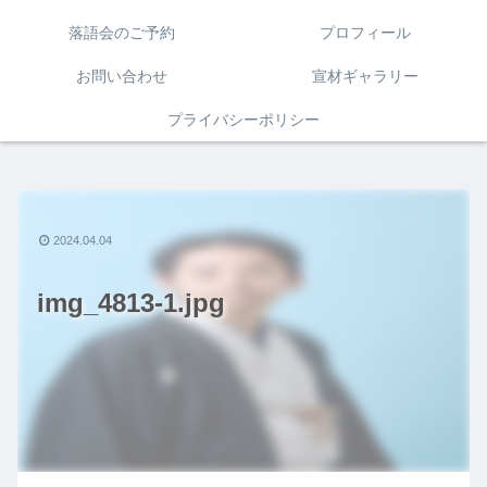
落語会のご予約
プロフィール
お問い合わせ
宣材ギャラリー
プライバシーポリシー
2024.04.04
img_4813-1.jpg