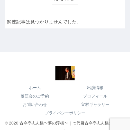
関連記事は見つかりませんでした。
ホーム
出演情報
落語会のご予約
プロフィール
お問い合わせ
宣材ギャラリー
プライバシーポリシー
© 2020 古今亭志ん橋〜夢の浮橋〜｜七代目古今亭志ん橋公式サイ