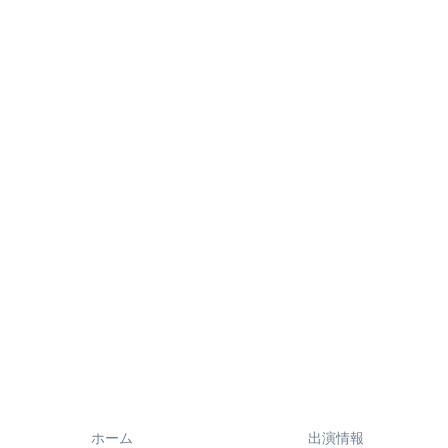
ホーム
出演情報