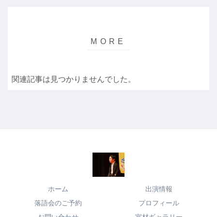
関連記事は見つかりませんでした。
ホーム
出演情報
落語会のご予約
プロフィール
お問い合わせ
宣材ギャラリー