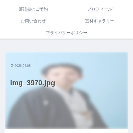
落語会のご予約
プロフィール
お問い合わせ
宣材ギャラリー
プライバシーポリシー
2023.04.06
img_3970.jpg