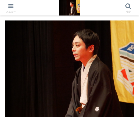
出演情報 出演依頼 日記 プロフィール
メニュー
検索