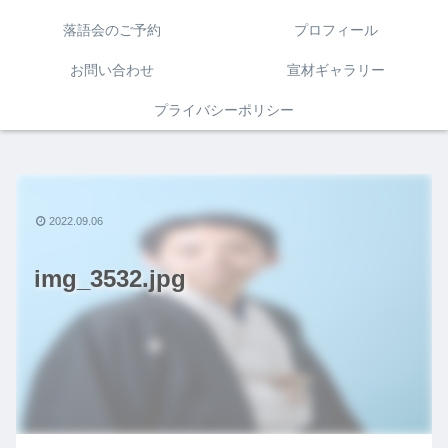
落語会のご予約
プロフィール
お問い合わせ
宣材ギャラリー
プライバシーポリシー
2022.09.06
img_3532.jpg