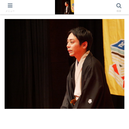
出演情報 出演依頼 日記 プロフィール
メニュー
検索