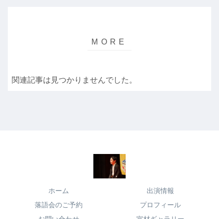
関連記事は見つかりませんでした。
ホーム
出演情報
落語会のご予約
プロフィール
お問い合わせ
宣材ギャラリー