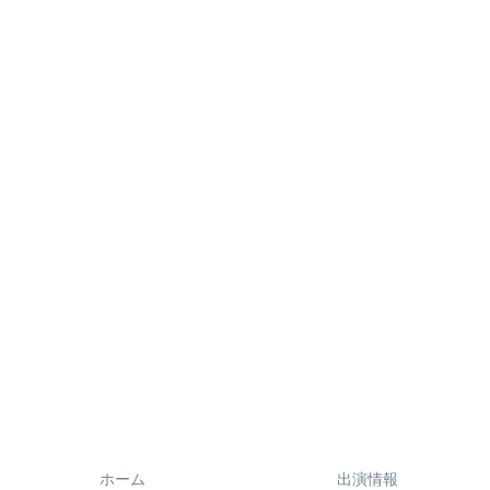
ホーム
出演情報