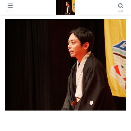
出演情報 出演依頼 日記 プロフィール
メニュー
検索