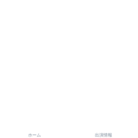
ホーム
出演情報