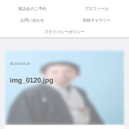
落語会のご予約
プロフィール
お問い合わせ
宣材ギャラリー
プライバシーポリシー
2026.04.29
img_0120.jpg