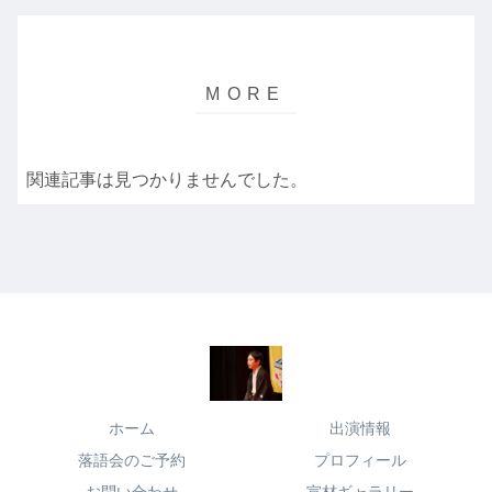
関連記事は見つかりませんでした。
ホーム
出演情報
落語会のご予約
プロフィール
お問い合わせ
宣材ギャラリー