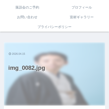
落語会のご予約
プロフィール
お問い合わせ
宣材ギャラリー
プライバシーポリシー
2026.04.15
img_0082.jpg