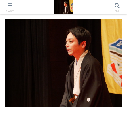
出演情報 出演依頼 日記 プロフィール
メニュー
検索