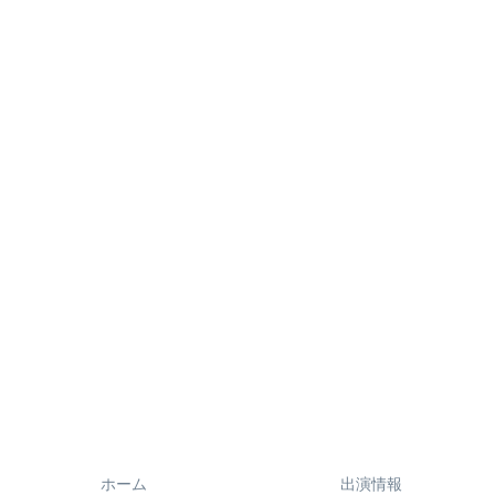
ホーム
出演情報