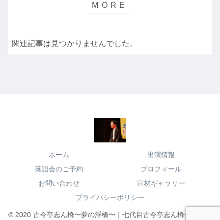
関連記事は見つかりませんでした。
ホーム
出演情報
落語会のご予約
プロフィール
お問い合わせ
宣材ギャラリー
プライバシーポリシー
© 2020 古今亭志ん橋〜夢の浮橋〜｜七代目古今亭志ん橋公式サイ