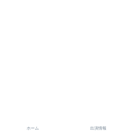
ホーム
出演情報