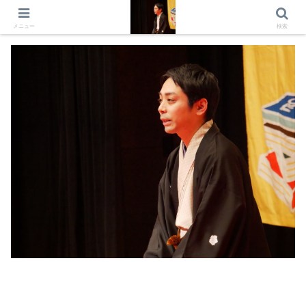
出演情報 出演依頼 日記 プロフィール
メニュー
検索