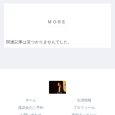
関連記事は見つかりませんでした。
ホーム
出演情報
落語会のご予約
プロフィール
お問い合わせ
宣材ギャラリー