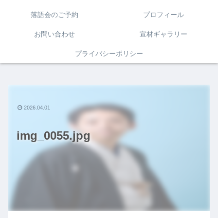
落語会のご予約
プロフィール
お問い合わせ
宣材ギャラリー
プライバシーポリシー
2026.04.01
img_0055.jpg