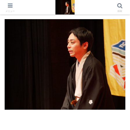
出演情報 出演依頼 日記 プロフィール
メニュー
検索