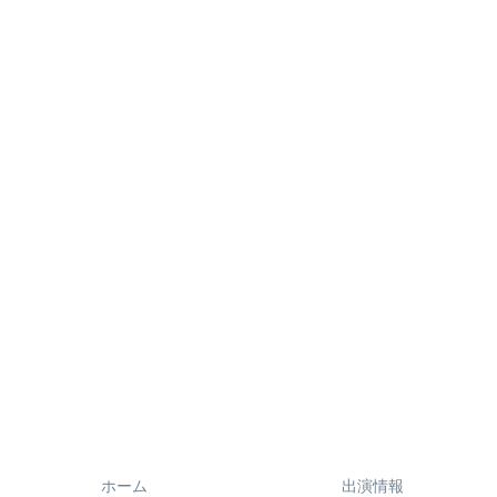
ホーム
出演情報