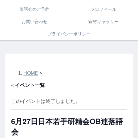
落語会のご予約
プロフィール
お問い合わせ
宣材ギャラリー
プライバシーポリシー
HOME
>
« イベント一覧
このイベントは終了しました。
6月27日日本若手研精会OB連落語
会