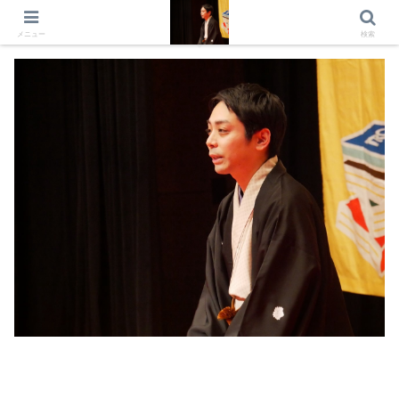
出演情報 出演依頼 日記 プロフィール
メニュー
検索