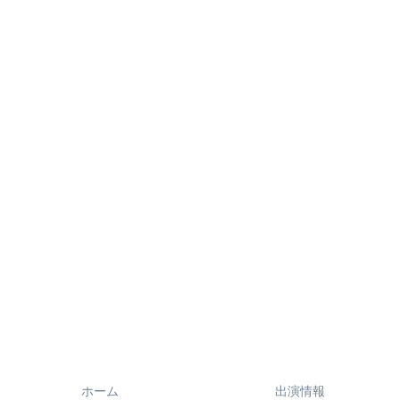
ホーム
出演情報