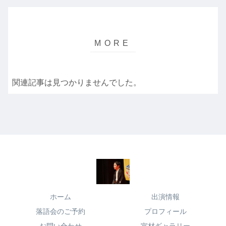
関連記事は見つかりませんでした。
ホーム
出演情報
落語会のご予約
プロフィール
お問い合わせ
宣材ギャラリー