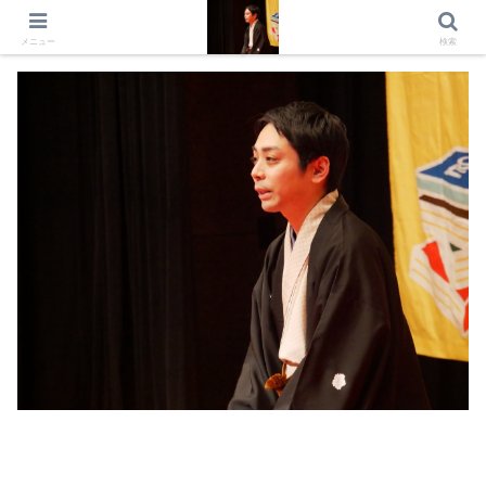
出演情報 出演依頼 日記 プロフィール
メニュー
検索