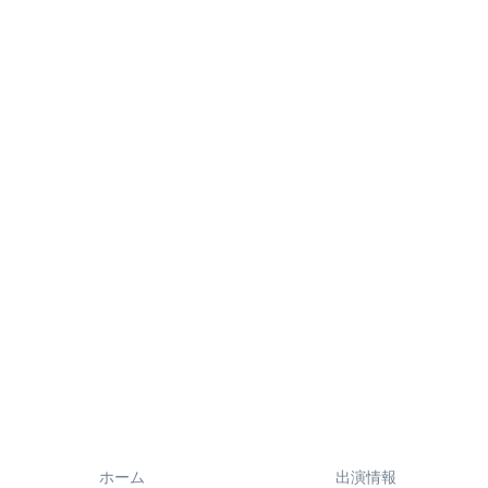
ホーム
出演情報