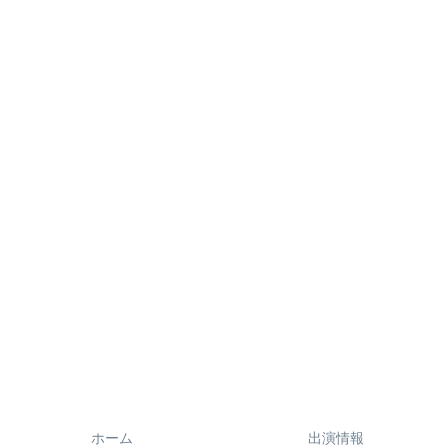
ホーム
出演情報