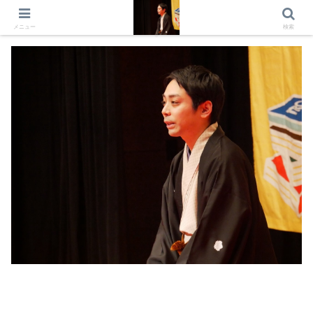
出演情報 出演依頼 日記 プロフィール
メニュー
検索