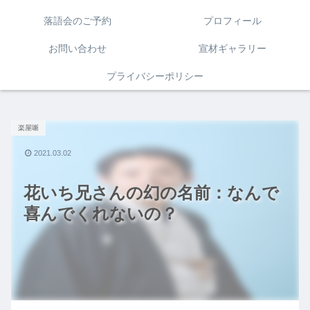
落語会のご予約
プロフィール
お問い合わせ
宣材ギャラリー
プライバシーポリシー
楽屋噺
2021.03.02
花いち兄さんの幻の名前：なんで
喜んでくれないの？