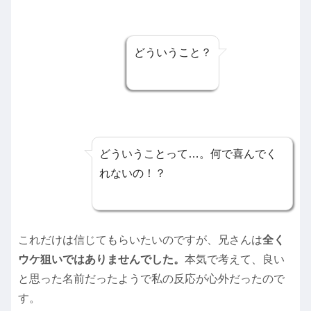
どういうこと？
どういうことって…。何で喜んでく
れないの！？
これだけは信じてもらいたいのですが、兄さんは
全く
ウケ狙いではありませんでした。
本気で考えて、良い
と思った名前だったようで私の反応が心外だったので
す。