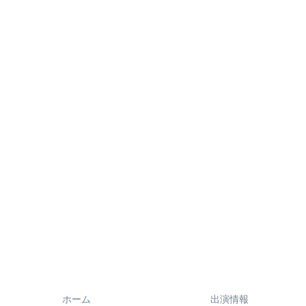
ホーム
出演情報