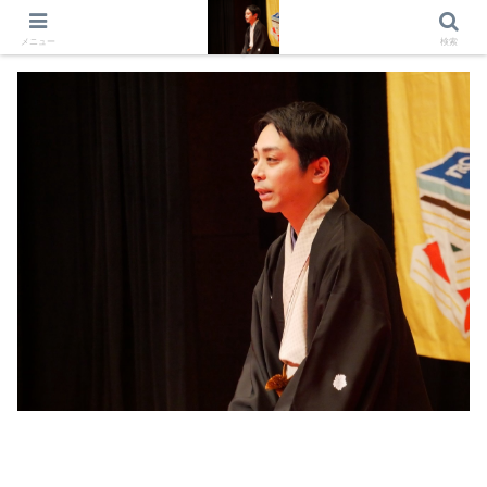
出演情報 出演依頼 日記 プロフィール
メニュー
検索