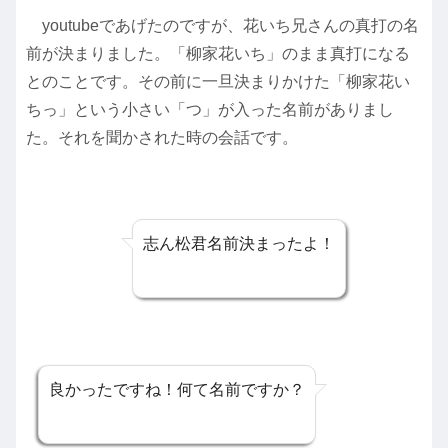
youtubeであげたのですが、花いち兄さんの真打の名
前が決まりました。「柳家花いち」のまま真打になる
とのことです。その前に一旦決まりかけた「柳家花い
ちっ」という小さい「つ」が入った名前がありまし
た。それを聞かされた時の会話です。
志ん松君名前決まったよ！
良かったですね！何て名前ですか？