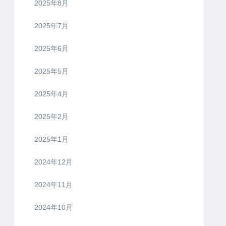
2025年8月
2025年7月
2025年6月
2025年5月
2025年4月
2025年2月
2025年1月
2024年12月
2024年11月
2024年10月