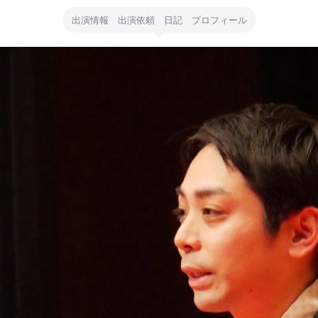
出演情報 出演依頼 日記 プロフィール