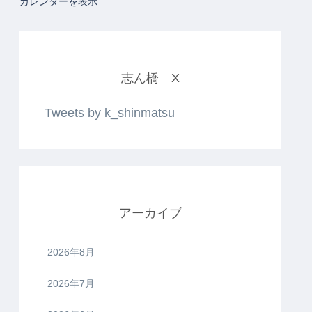
カレンダーを表示
志ん橋 X
Tweets by k_shinmatsu
アーカイブ
2026年8月
2026年7月