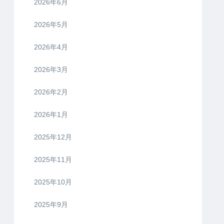
2026年6月
2026年5月
2026年4月
2026年3月
2026年2月
2026年1月
2025年12月
2025年11月
2025年10月
2025年9月