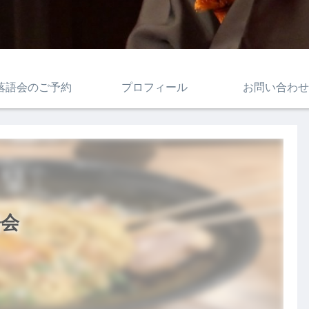
落語会のご予約
プロフィール
お問い合わせ
語会