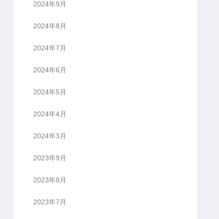
2024年9月
2024年8月
2024年7月
2024年6月
2024年5月
2024年4月
2024年3月
2023年9月
2023年8月
2023年7月