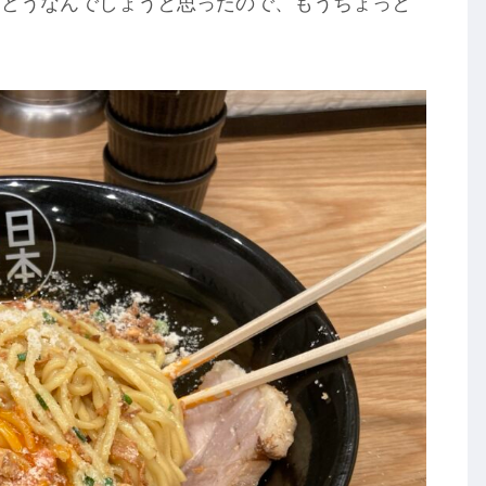
てどうなんでしょうと思ったので、もうちょっと